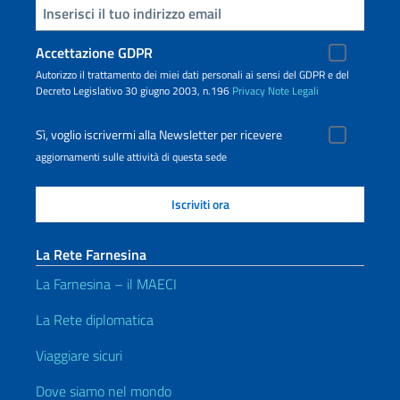
Inserisci la tua email
Accettazione GDPR
Autorizzo il trattamento dei miei dati personali ai sensi del GDPR e del
Decreto Legislativo 30 giugno 2003, n.196
Privacy
Note Legali
Sì, voglio iscrivermi alla Newsletter per ricevere
aggiornamenti sulle attività di questa sede
La Rete Farnesina
La Farnesina – il MAECI
La Rete diplomatica
Viaggiare sicuri
Dove siamo nel mondo