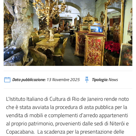
Data pubblicazione:
13 Novembre 2025
Tipologia:
News
L’Istituto Italiano di Cultura di Rio de Janeiro rende noto
che è stata avviata la procedura di asta pubblica per la
vendita di mobili e complementi d’arredo appartenenti
al proprio patrimonio, provenienti dalle sedi di Niterói e
Copacabana. La scadenza per la presentazione delle