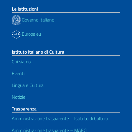
Le Istituzioni
Governo Italiano
Europa.eu
Istituto Italiano di Cultura
Chi siamo
Eventi
Lingua e Cultura
Notizie
Trasparenza
Amministrazione trasparente – Istituto di Cultura
Amministrazione trasparente – MAECI