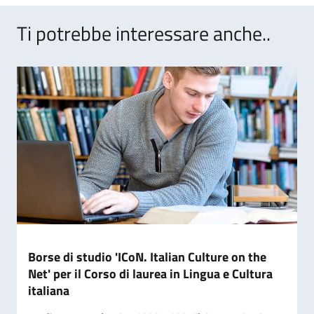
Ti potrebbe interessare anche..
Borse di studio 'ICoN. Italian Culture on the
Net' per il Corso di laurea in Lingua e Cultura
italiana