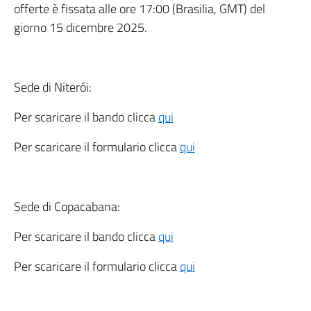
offerte è fissata alle ore 17:00 (Brasilia, GMT) del
giorno 15 dicembre 2025.
Sede di Niterói:
Per scaricare il bando clicca
qui
Per scaricare il formulario clicca
qui
Sede di Copacabana:
Per scaricare il bando clicca
qui
Per scaricare il formulario clicca
qui