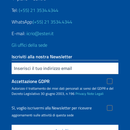
Tel:
(+55) 21 3534.4344
WhatsApp:
(+55) 21 3534.4344
E-mail:
iicrio@esteri.it
Gli uffici della sede
Iscriviti alla nostra Newsletter
Inserisci la tua email
Accettazione GDPR
Autorizzo il trattamento dei miei dati personali ai sensi del GDPR e del
Decreto Legislativo 30 giugno 2003, n.196
Privacy
Note Legali
Sì, voglio iscrivermi alla Newsletter per ricevere
aggiornamenti sulle attività di questa sede