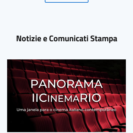
Notizie e Comunicati Stampa