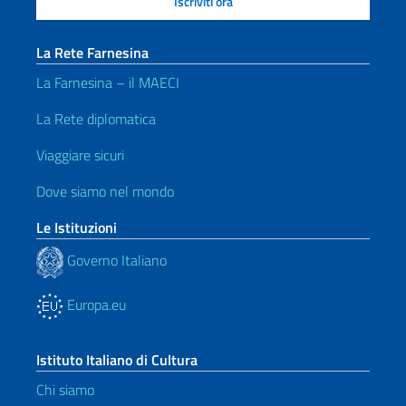
La Rete Farnesina
La Farnesina – il MAECI
La Rete diplomatica
Viaggiare sicuri
Dove siamo nel mondo
Le Istituzioni
Governo Italiano
Europa.eu
Istituto Italiano di Cultura
Chi siamo