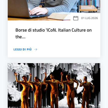
01 LUG 2026
Borse di studio 'ICoN. Italian Culture on
the...
LEGGI DI PIÙ