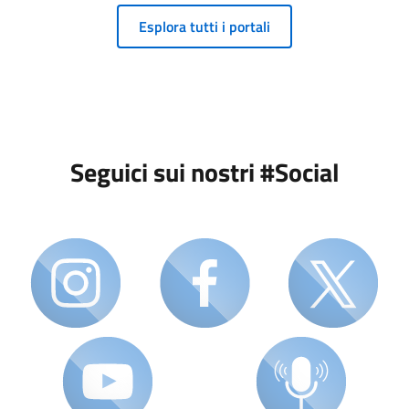
Esplora tutti i portali
Seguici sui nostri #Social