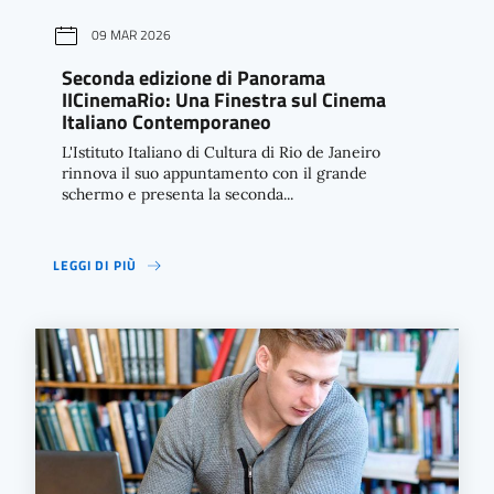
09 MAR 2026
Seconda edizione di Panorama
IICinemaRio: Una Finestra sul Cinema
Italiano Contemporaneo
L'Istituto Italiano di Cultura di Rio de Janeiro
rinnova il suo appuntamento con il grande
schermo e presenta la seconda...
LEGGI DI PIÙ