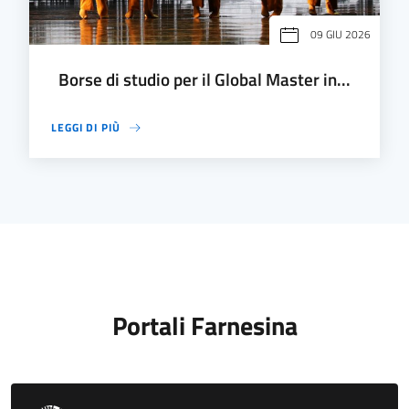
09 GIU 2026
Borse di studio per il Global Master in...
LEGGI DI PIÙ
Portali Farnesina