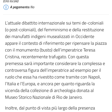
(Ora locale)
A pagamento:
No
L’attuale dibattito internazionale sui temi de-coloniali
(o post-coloniali), del femminismo e della restituzione
dei manufatti indigeni musealizzati in Occidente
appare il contesto di riferimento per ripensare la piazza
con il monumento (busto) dell’imperatrice Teresa
Cristina, recentemente trafugato. Con questa
premessa sarà importante considerare la complessa e
controversa figura dell’imperatrice ad esempio per il
ruolo che essa ha rivestito come tramite con Napoli,
l’Italia e l’Europa, e ancora per quanto riguarda la
vicenda della collezione di archeologia donata al
Museo Storico Nazionale di Rio de Janeiro.
Inoltre, dal punto di vista più largo della presenza