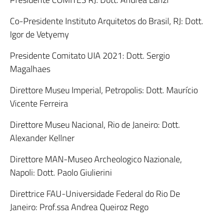
Co-Presidente Instituto Arquitetos do Brasil, RJ: Dott.
Igor de Vetyemy
Presidente Comitato UIA 2021: Dott. Sergio
Magalhaes
Direttore Museu Imperial, Petropolis: Dott. Maurício
Vicente Ferreira
Direttore Museu Nacional, Rio de Janeiro: Dott.
Alexander Kellner
Direttore MAN-Museo Archeologico Nazionale,
Napoli: Dott. Paolo Giulierini
Direttrice FAU-Universidade Federal do Rio De
Janeiro: Prof.ssa Andrea Queiroz Rego