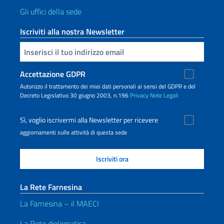
Gli uffici della sede
Iscriviti alla nostra Newsletter
Inserisci la tua email
Accettazione GDPR
Autorizzo il trattamento dei miei dati personali ai sensi del GDPR e del
Decreto Legislativo 30 giugno 2003, n.196
Privacy
Note Legali
Sì, voglio iscrivermi alla Newsletter per ricevere
aggiornamenti sulle attività di questa sede
La Rete Farnesina
La Farnesina – il MAECI
La Rete diplomatica