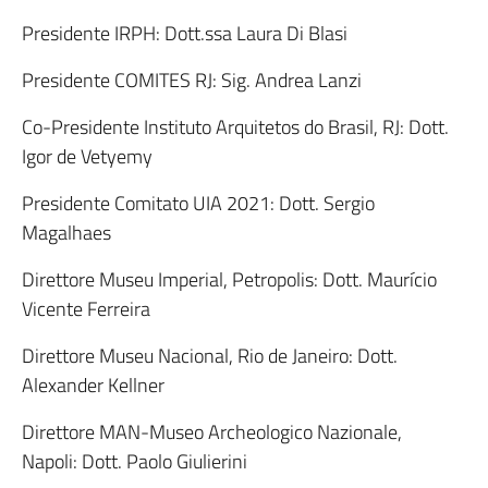
Presidente IRPH: Dott.ssa Laura Di Blasi
Presidente COMITES RJ: Sig. Andrea Lanzi
Co-Presidente Instituto Arquitetos do Brasil, RJ: Dott.
Igor de Vetyemy
Presidente Comitato UIA 2021: Dott. Sergio
Magalhaes
Direttore Museu Imperial, Petropolis: Dott. Maurício
Vicente Ferreira
Direttore Museu Nacional, Rio de Janeiro: Dott.
Alexander Kellner
Direttore MAN-Museo Archeologico Nazionale,
Napoli: Dott. Paolo Giulierini