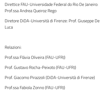
Direttice FAU-Universidade Federal do Rio De Janeiro:
Prof.ssa Andrea Queiroz Rego
Diretore DiDA-Università di Firenze: Prof. Giuseppe De
Luca
Relazioni:
Prof.ssa Flávia Oliveira (FAU-UFRJ)
Prof. Gustavo Rocha-Peixoto (FAU-UFRJ)
Prof. Giacomo Pirazzoli (DiDA-Università di Firenze)
Prof.ssa Fabiola Zonno (FAU-UFRJ)