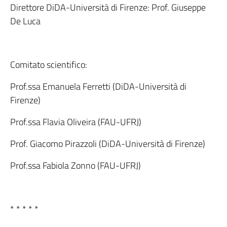
Direttore DiDA-Università di Firenze: Prof. Giuseppe
De Luca
Comitato scientifico:
Prof.ssa Emanuela Ferretti (DiDA-Università di
Firenze)
Prof.ssa Flavia Oliveira (FAU-UFRJ)
Prof. Giacomo Pirazzoli (DiDA-Università di Firenze)
Prof.ssa Fabiola Zonno (FAU-UFRJ)
* * * * *