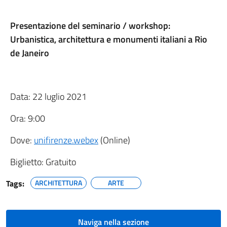
Presentazione del seminario / workshop:
Urbanistica, architettura e monumenti italiani a Rio
de Janeiro
Data: 22 luglio 2021
Ora: 9:00
Dove:
unifirenze.webex
(Online)
Biglietto: Gratuito
Tags:
ARCHITETTURA
ARTE
Naviga nella sezione