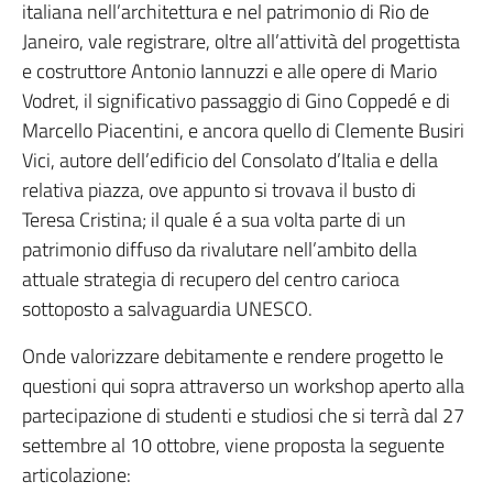
italiana nell’architettura e nel patrimonio di Rio de
Janeiro, vale registrare, oltre all’attività del progettista
e costruttore Antonio Iannuzzi e alle opere di Mario
Vodret, il significativo passaggio di Gino Coppedé e di
Marcello Piacentini, e ancora quello di Clemente Busiri
Vici, autore dell’edificio del Consolato d’Italia e della
relativa piazza, ove appunto si trovava il busto di
Teresa Cristina; il quale é a sua volta parte di un
patrimonio diffuso da rivalutare nell’ambito della
attuale strategia di recupero del centro carioca
sottoposto a salvaguardia UNESCO.
Onde valorizzare debitamente e rendere progetto le
questioni qui sopra attraverso un workshop aperto alla
partecipazione di studenti e studiosi che si terrà dal 27
settembre al 10 ottobre, viene proposta la seguente
articolazione: