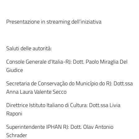
Presentazione in streaming dell’iniziativa
Saluti delle autorità:
Console Generale d’Italia-RJ: Dott. Paolo Miraglia Del
Giudice
Secretaria de Conservação do Município do RJ: Dott.ssa
Anna Laura Valente Secco
Direttrice Istituto Italiano di Cultura: Dott.ssa Livia
Raponi
Superintendente IPHAN RJ: Dott. Olav Antonio
Schrader