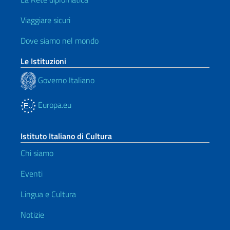
Viaggiare sicuri
Dove siamo nel mondo
Le Istituzioni
Governo Italiano
Europa.eu
Istituto Italiano di Cultura
Chi siamo
Eventi
Lingua e Cultura
Notizie