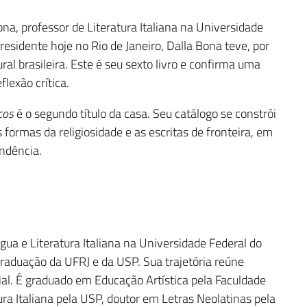
a, professor de Literatura Italiana na Universidade
 residente hoje no Rio de Janeiro, Dalla Bona teve, por
ral brasileira. Este é seu sexto livro e confirma uma
flexão crítica.
cos
é o segundo título da casa. Seu catálogo se constrói
formas da religiosidade e as escritas de fronteira, em
endência.
gua e Literatura Italiana na Universidade Federal do
raduação da UFRJ e da USP. Sua trajetória reúne
orial. É graduado em Educação Artística pela Faculdade
ra Italiana pela USP, doutor em Letras Neolatinas pela