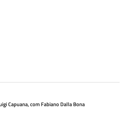
Luigi Capuana, com Fabiano Dalla Bona