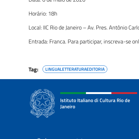
Horário: 18h
Local: IIC Rio de Janeiro – Av. Pres. Antônio Carl
Entrada: Franca. Para participar, inscreva-se on
Tag:
LINGUALETTERATURAEDITORIA
Istituto Italiano di Cultura Rio de
Janeiro